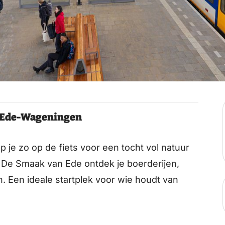
n Ede-Wageningen
 je zo op de fiets voor een tocht vol natuur
 De Smaak van Ede ontdek je boerderijen,
. Een ideale startplek voor wie houdt van