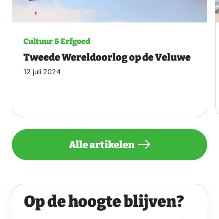
Cultuur & Erfgoed
Tweede Wereldoorlog op de Veluwe
12 juli 2024
Alle artikelen
Op de hoogte blijven?