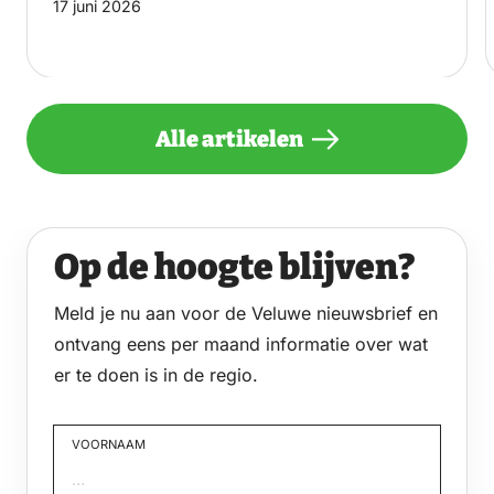
17 juni 2026
Alle artikelen
Op de hoogte blijven?
Meld je nu aan voor de Veluwe nieuwsbrief en
ontvang eens per maand informatie over wat
er te doen is in de regio.
VOORNAAM