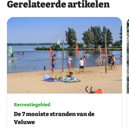
Gerelateerde artikelen
Recreatiegebied
De 7 mooiste stranden van de
Veluwe