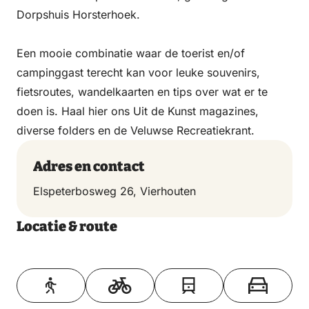
Dorpshuis Horsterhoek.
Een mooie combinatie waar de toerist en/of
campinggast terecht kan voor leuke souvenirs,
fietsroutes, wandelkaarten en tips over wat er te
doen is. Haal hier ons Uit de Kunst magazines,
diverse folders en de Veluwse Recreatiekrant.
Adres en contact
Elspeterbosweg 26, Vierhouten
Locatie & route
Toon op kaart