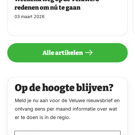
redenen om nú te gaan
03 maart 2026
Alle artikelen
Op de hoogte blijven?
Meld je nu aan voor de Veluwe nieuwsbrief en
ontvang eens per maand informatie over wat
er te doen is in de regio.