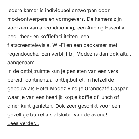
Iedere kamer is individueel ontworpen door
modeontwerpers en vormgevers. De kamers zijn
voorzien van airconditioning, een Auping Essential-
bed, thee- en koffiefaciliteiten, een
flatscreentelevisie, Wi-Fi en een badkamer met
regendouche. Een verblijf bij Modez is dan ook altijd
aangenaam.
In de ontbijtruimte kun je genieten van een vers
bereid, continentaal ontbijtbuffet. In hetzelfde
gebouw als Hotel Modez vind je Grandcafé Caspar,
waar je van een heerlijk kopje koffie of lunch of
diner kunt genieten. Ook zeer geschikt voor een
gezellige borrel als afsluiter van de avond!
Lees verder…