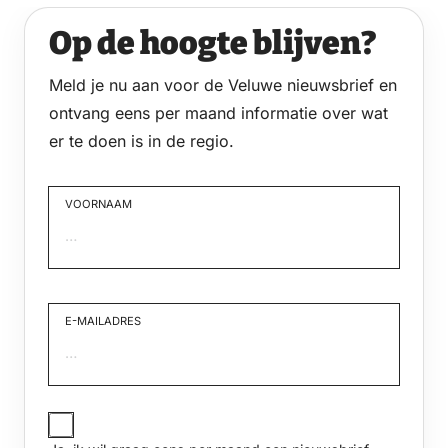
Op de hoogte blijven?
Meld je nu aan voor de Veluwe nieuwsbrief en
ontvang eens per maand informatie over wat
er te doen is in de regio.
VOORNAAM
Voornaam
E-MAILADRES
JA,
IK