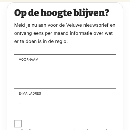
Op de hoogte blijven?
Meld je nu aan voor de Veluwe nieuwsbrief en
ontvang eens per maand informatie over wat
er te doen is in de regio.
VOORNAAM
Voornaam
E-MAILADRES
JA,
IK