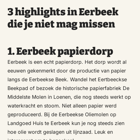
3 highlights in Eerbeek
die je niet mag missen
1. Eerbeek papierdorp
Eerbeek is een echt papierdorp. Het dorp wordt al
eeuwen gekenmerkt door de productie van papier
langs de Eerbeekse Beek. Wandel het Eertbeeckse
Beekpad of bezoek de historische papierfabriek De
Middelste Molen in Loenen, die nog steeds werkt op
waterkracht en stoom. Niet alleen papier werd
geproduceerd. Bij de Eerbeekse Oliemolen op
Landgoed Huis te Eerbeek kun je nog steeds zien
hoe olie wordt geslagen uit lijnzaad. Leuk en