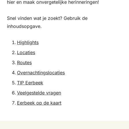
hier en maak onvergetelijke herinneringen!
Snel vinden wat je zoekt? Gebruik de
inhoudsopgave.
Highlights
Locaties
Routes
Overnachtingslocaties
TIP Eerbeek
Veelgestelde vragen
Eerbeek op de kaart