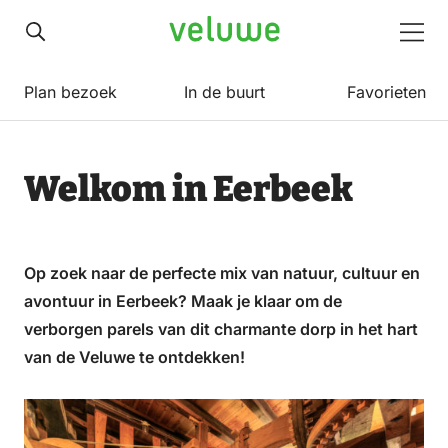
Veluwe
Men
Plan bezoek
In de buurt
Favorieten
Welkom in Eerbeek
Op zoek naar de perfecte mix van natuur, cultuur en
avontuur in Eerbeek? Maak je klaar om de
verborgen parels van dit charmante dorp in het hart
van de Veluwe te ontdekken!