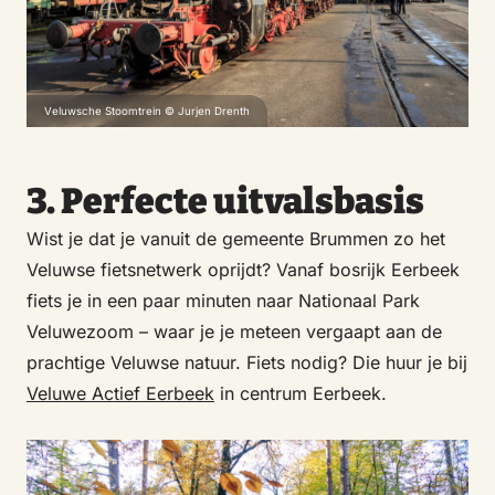
Veluwsche Stoomtrein © Jurjen Drenth
3. Perfecte uitvalsbasis
Wist je dat je vanuit de gemeente Brummen zo het
Veluwse fietsnetwerk oprijdt? Vanaf bosrijk Eerbeek
fiets je in een paar minuten naar Nationaal Park
Veluwezoom – waar je je meteen vergaapt aan de
prachtige Veluwse natuur. Fiets nodig? Die huur je bij
Veluwe Actief Eerbeek
in centrum Eerbeek.