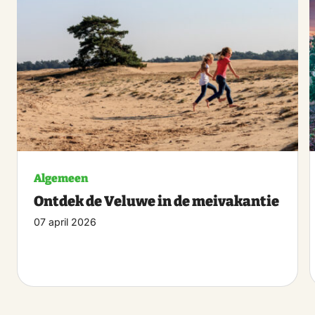
Algemeen
Ontdek de Veluwe in de meivakantie
07 april 2026