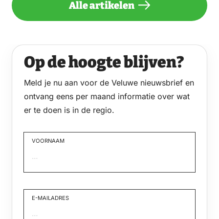
Alle artikelen
Op de hoogte blijven?
Meld je nu aan voor de Veluwe nieuwsbrief en
ontvang eens per maand informatie over wat
er te doen is in de regio.
VOORNAAM
Voornaam
E-MAILADRES