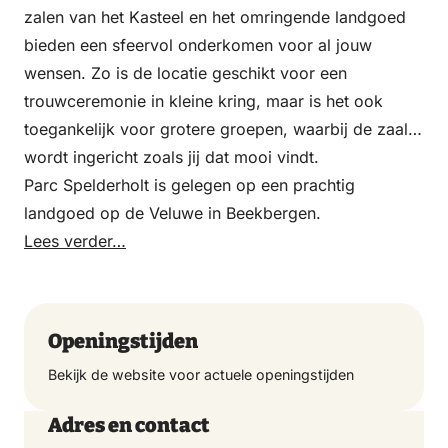
zalen van het Kasteel en het omringende landgoed
bieden een sfeervol onderkomen voor al jouw
wensen. Zo is de locatie geschikt voor een
trouwceremonie in kleine kring, maar is het ook
toegankelijk voor grotere groepen, waarbij de zaal
wordt ingericht zoals jij dat mooi vindt.
Parc Spelderholt is gelegen op een prachtig
landgoed op de Veluwe in Beekbergen.
Lees verder…
Openingstijden
Bekijk de website voor actuele openingstijden
Adres en contact