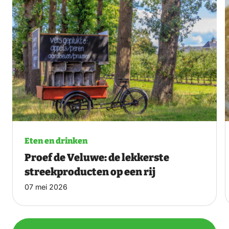
Eten en drinken
Proef de Veluwe: de lekkerste
streekproducten op een rij
07 mei 2026