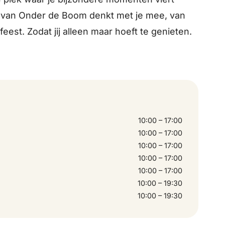
m van Onder de Boom denkt met je mee, van
feest. Zodat jij alleen maar hoeft te genieten.
10:00 – 17:00
10:00 – 17:00
10:00 – 17:00
10:00 – 17:00
10:00 – 17:00
10:00 – 19:30
10:00 – 19:30