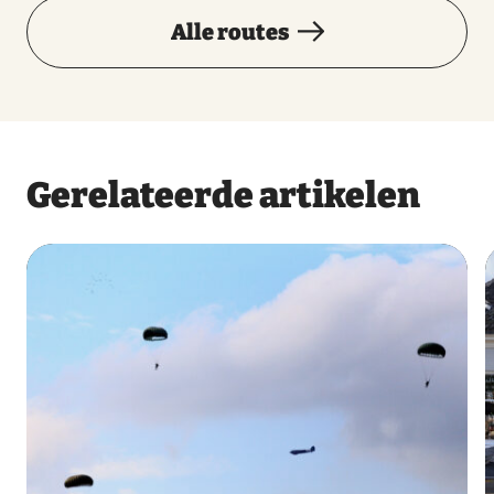
Alle routes
Gerelateerde artikelen