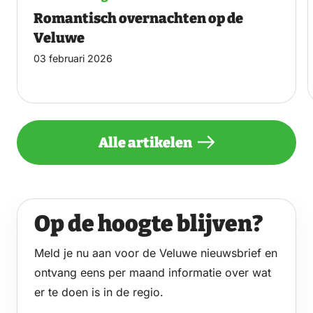
Romantisch overnachten op de
Veluwe
03 februari 2026
Alle artikelen
Op de hoogte blijven?
Meld je nu aan voor de Veluwe nieuwsbrief en
ontvang eens per maand informatie over wat
er te doen is in de regio.