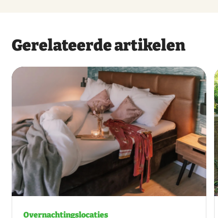
Gerelateerde artikelen
Overnachtingslocaties