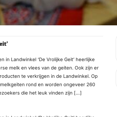
eit’
in Landwinkel ‘De Vrolijke Geit’ heerlijke
se melk en vlees van de geiten. Ook zijn er
roducten te verkrijgen in de Landwinkel. Op
0 melkgeiten rond en worden ongeveer 260
zoekers die het leuk vinden zijn […]