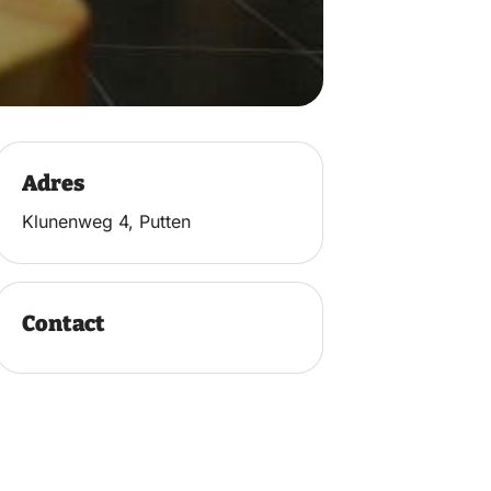
Adres
Klunenweg 4, Putten
Contact