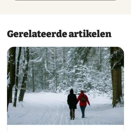
Gerelateerde artikelen