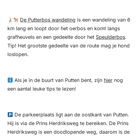
De Putterbos wandeling
is een wandeling van 6
km lang en loopt door het oerbos en komt langs
grafheuvels en een gedeelte door het
Speulderbos
.
Tip! Het grootste gedeelte van de route mag je hond
loslopen.
Als je in de buurt van Putten bent, zijn
hier
nog
een aantal leuke tips te lezen!
De parkeerplaats ligt aan de oostkant van Putten.
Hij is via de Prins Herdriksweg te bereiken. De Prins
Herdriksweg is een doodlopende weg, daarom is de