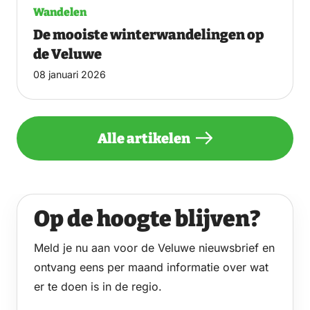
Wandelen
De mooiste winterwandelingen op
de Veluwe
08 januari 2026
Alle artikelen
Op de hoogte blijven?
Meld je nu aan voor de Veluwe nieuwsbrief en
ontvang eens per maand informatie over wat
er te doen is in de regio.