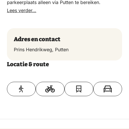
parkeerplaats alleen via Putten te bereiken.
Lees verder…
Adres en contact
Prins Hendrikweg, Putten
Locatie & route
Toon op kaart