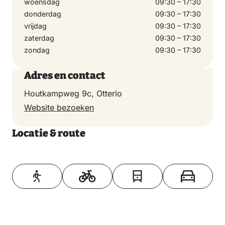
woensdag
09:30 – 17:30
donderdag
09:30 – 17:30
vrijdag
09:30 – 17:30
zaterdag
09:30 – 17:30
zondag
09:30 – 17:30
Adres en contact
Houtkampweg 9c, Otterlo
Website bezoeken
Locatie & route
Toon op kaart