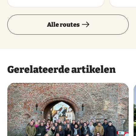
Alle routes
Gerelateerde artikelen