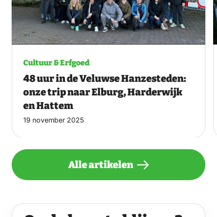
Cultuur & Erfgoed
48 uur in de Veluwse Hanzesteden:
onze trip naar Elburg, Harderwijk
en Hattem
19 november 2025
Alle artikelen