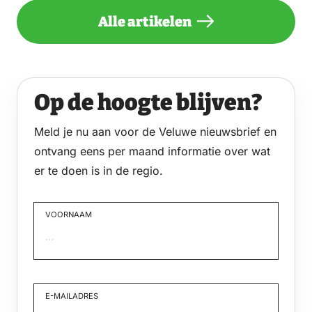
Alle artikelen
Op de hoogte blijven?
Meld je nu aan voor de Veluwe nieuwsbrief en
ontvang eens per maand informatie over wat
er te doen is in de regio.
VOORNAAM
Voornaam
E-MAILADRES