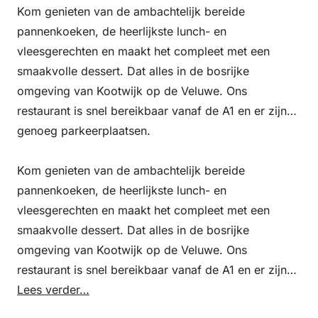
Kom genieten van de ambachtelijk bereide
pannenkoeken, de heerlijkste lunch- en
vleesgerechten en maakt het compleet met een
smaakvolle dessert. Dat alles in de bosrijke
omgeving van Kootwijk op de Veluwe. Ons
restaurant is snel bereikbaar vanaf de A1 en er zijn
genoeg parkeerplaatsen.
Kom genieten van de ambachtelijk bereide
pannenkoeken, de heerlijkste lunch- en
vleesgerechten en maakt het compleet met een
smaakvolle dessert. Dat alles in de bosrijke
omgeving van Kootwijk op de Veluwe. Ons
restaurant is snel bereikbaar vanaf de A1 en er zijn
genoeg parkeerplaatsen.
Lees verder…