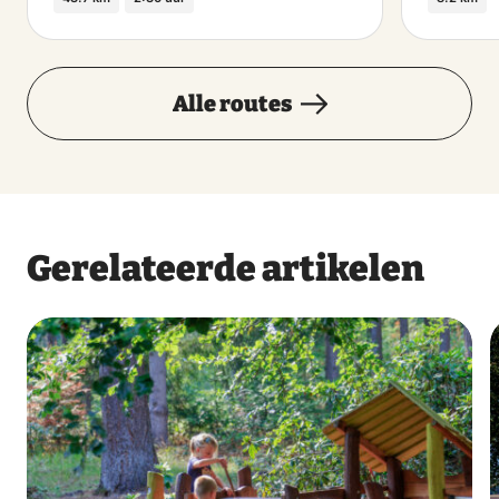
Alle routes
Gerelateerde artikelen