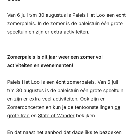
Van 6 juli t/m 30 augustus is Paleis Het Loo een echt
zomerpaleis. In de zomer is de paleistuin één grote
speeltuin en zijn er extra activiteiten.
Zomerpaleis is dit jaar weer een zomer vol
activiteiten en evenementen!
Paleis Het Loo is een écht zomerpaleis. Van 6 juli
t/m 30 augustus is de paleistuin één grote speeltuin
en zijn er extra veel activiteiten. Ook zijn er
Zomerconcerten en kun je de tentoonstellingen
de
grote trap
en
State of Wander
bekijken.
En dat naast het aanbod dat dagelijks te bezoeken