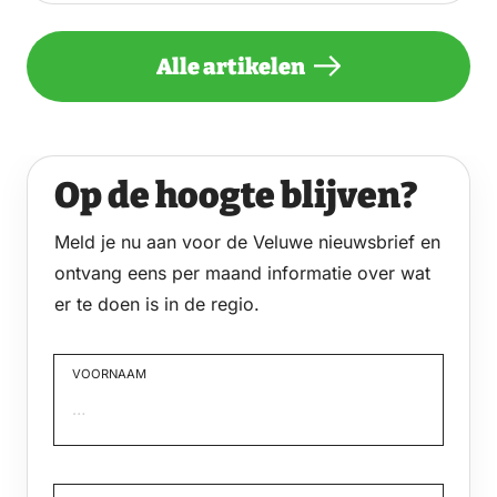
Alle artikelen
Op de hoogte blijven?
Meld je nu aan voor de Veluwe nieuwsbrief en
ontvang eens per maand informatie over wat
er te doen is in de regio.
VOORNAAM
Voornaam