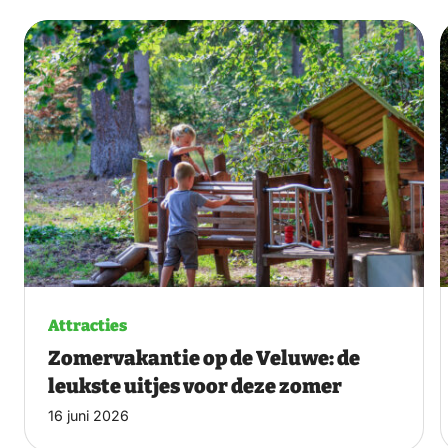
Attracties
Zomervakantie op de Veluwe: de
leukste uitjes voor deze zomer
16 juni 2026