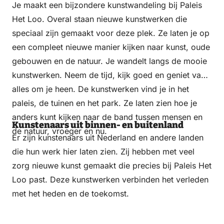
Je maakt een bijzondere kunstwandeling bij Paleis
Het Loo. Overal staan nieuwe kunstwerken die
speciaal zijn gemaakt voor deze plek. Ze laten je op
een compleet nieuwe manier kijken naar kunst, oude
gebouwen en de natuur. Je wandelt langs de mooie
kunstwerken. Neem de tijd, kijk goed en geniet van
alles om je heen. De kunstwerken vind je in het
paleis, de tuinen en het park. Ze laten zien hoe je
anders kunt kijken naar de band tussen mensen en
Kunstenaars uit binnen- en buitenland
de natuur, vroeger en nu.
Er zijn kunstenaars uit Nederland en andere landen
die hun werk hier laten zien. Zij hebben met veel
zorg nieuwe kunst gemaakt die precies bij Paleis Het
Loo past. Deze kunstwerken verbinden het verleden
met het heden en de toekomst.