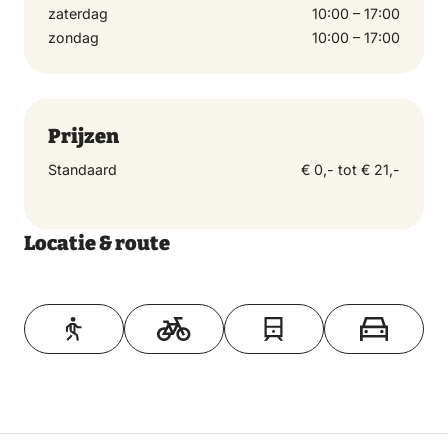
zaterdag
10:00 – 17:00
zondag
10:00 – 17:00
Prijzen
Standaard
€ 0,- tot € 21,-
Locatie & route
Toon op kaart