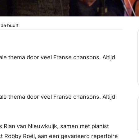
 de buurt
ale thema door veel Franse chansons. Altijd
ale thema door veel Franse chansons. Altijd
es Rian van Nieuwkuijk, samen met pianist
 Robby Roël, aan een gevarieerd repertoire