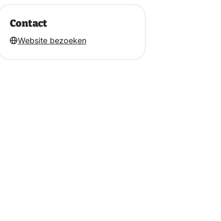
Contact
Website bezoeken