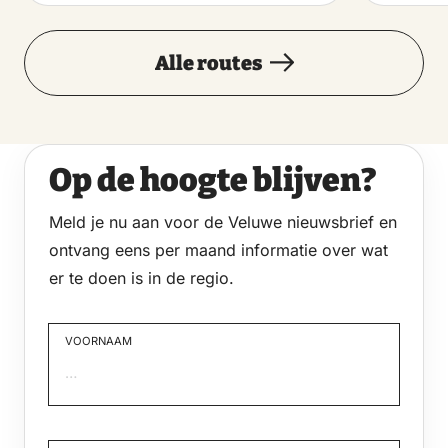
Alle routes
Op de hoogte blijven?
Meld je nu aan voor de Veluwe nieuwsbrief en
ontvang eens per maand informatie over wat
er te doen is in de regio.
VOORNAAM
Voornaam