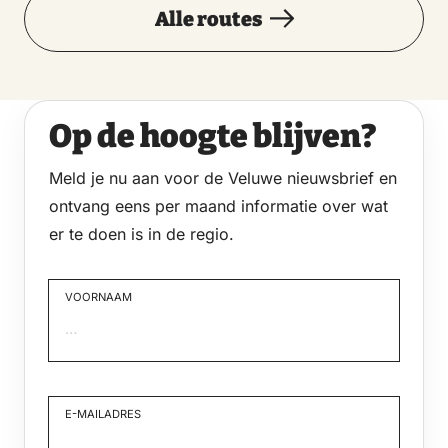
Alle routes
Op de hoogte blijven?
Meld je nu aan voor de Veluwe nieuwsbrief en
ontvang eens per maand informatie over wat
er te doen is in de regio.
VOORNAAM
Voornaam
E-MAILADRES