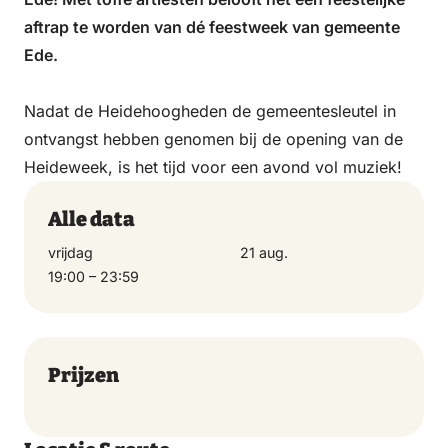
aftrap te worden van dé feestweek van gemeente
Ede.
Nadat de Heidehoogheden de gemeentesleutel in
ontvangst hebben genomen bij de opening van de
Heideweek, is het tijd voor een avond vol muziek!
Alle data
vrijdag
21 aug.
19:00 – 23:59
Prijzen