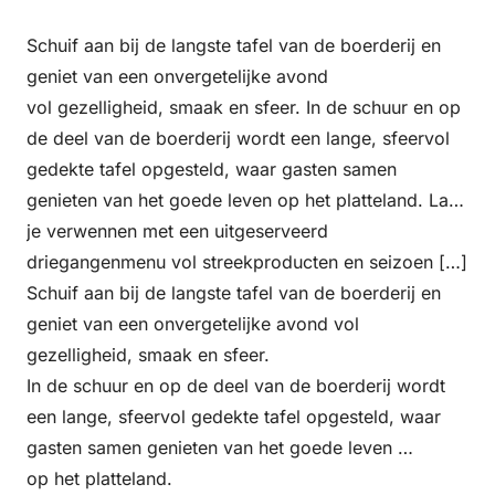
Schuif aan bij de langste tafel van de boerderij en
geniet van een onvergetelijke avond
vol gezelligheid, smaak en sfeer. In de schuur en op
de deel van de boerderij wordt een lange, sfeervol
gedekte tafel opgesteld, waar gasten samen
genieten van het goede leven op het platteland. Laat
je verwennen met een uitgeserveerd
driegangenmenu vol streekproducten en seizoen […]
Schuif aan bij de langste tafel van de boerderij en
geniet van een onvergetelijke avond vol
gezelligheid, smaak en sfeer.
In de schuur en op de deel van de boerderij wordt
een lange, sfeervol gedekte tafel opgesteld, waar
gasten samen genieten van het goede leven
op het platteland.