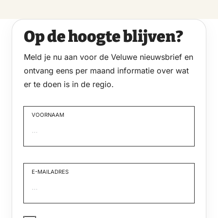
Op de hoogte blijven?
Meld je nu aan voor de Veluwe nieuwsbrief en
ontvang eens per maand informatie over wat
er te doen is in de regio.
VOORNAAM
Voornaam
E-MAILADRES
JA,