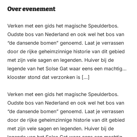
Over evenement
Verken met een gids het magische Speulderbos.
Oudste bos van Nederland en ook wel het bos van
“de dansende bomen” genoemd. Laat je verrassen
door de rijke geheimzinnige historie van dit gebied
met zijn vele sagen en legenden. Huiver bij de
legende van het Solse Gat waar eens een machtig
klooster stond dat verzonken is […]
Verken met een gids het magische Speulderbos.
Oudste bos van Nederland en ook wel het bos van
“de dansende bomen” genoemd. Laat je verrassen
door de rijke geheimzinnige historie van dit gebied
met zijn vele sagen en legenden. Huiver bij de