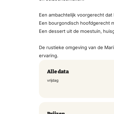
Een ambachtelijk voorgerecht dat
Een bourgondisch hoofdgerecht me
Een dessert uit de moestuin, huis
De rustieke omgeving van de Mari
ervaring.
Alle data
vrijdag
Prijzen