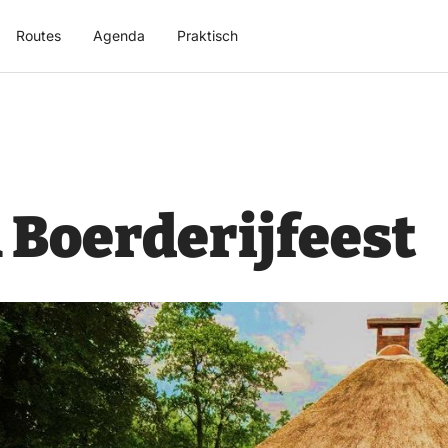
Routes
Agenda
Praktisch
 Boerderijfeest