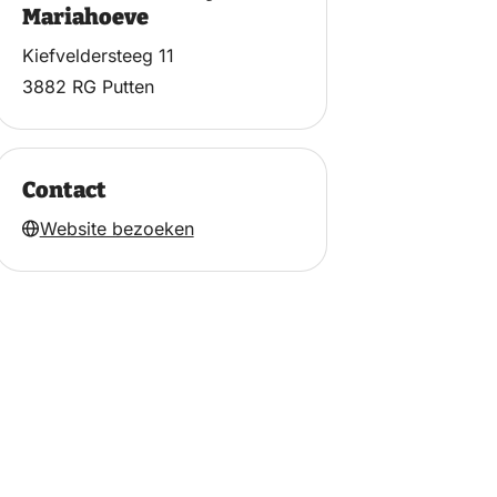
Mariahoeve
Kiefveldersteeg 11
3882 RG Putten
Contact
Website bezoeken