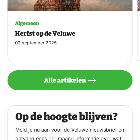
Algemeen
Herfst op de Veluwe
02 september 2025
Alle artikelen
Op de hoogte blijven?
Meld je nu aan voor de Veluwe nieuwsbrief en
ontvang eens per maand informatie over wat