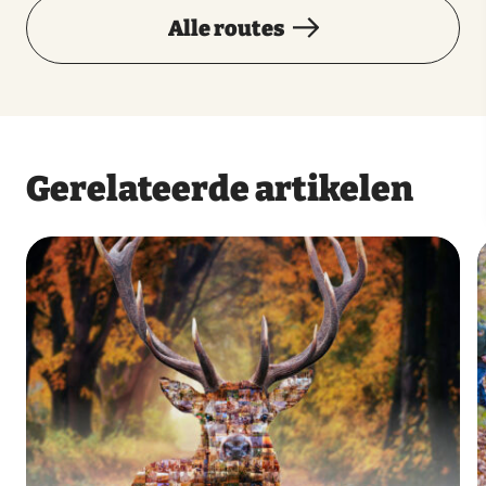
Alle routes
Gerelateerde artikelen