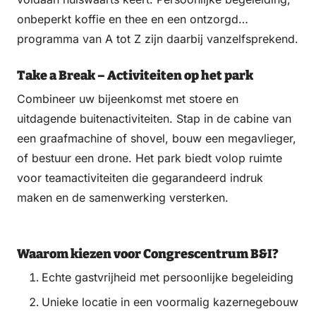
onbeperkt koffie en thee en een ontzorgd
programma van A tot Z zijn daarbij vanzelfsprekend.
Take a Break – Activiteiten op het park
Combineer uw bijeenkomst met stoere en
uitdagende buitenactiviteiten. Stap in de cabine van
een graafmachine of shovel, bouw een megavlieger,
of bestuur een drone. Het park biedt volop ruimte
voor teamactiviteiten die gegarandeerd indruk
maken en de samenwerking versterken.
Waarom kiezen voor Congrescentrum B&I?
Echte gastvrijheid met persoonlijke begeleiding
Unieke locatie in een voormalig kazernegebouw