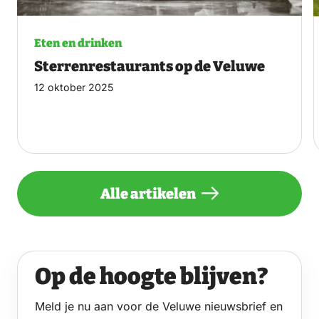
Eten en drinken
Sterrenrestaurants op de Veluwe
12 oktober 2025
Alle artikelen
Op de hoogte blijven?
Meld je nu aan voor de Veluwe nieuwsbrief en