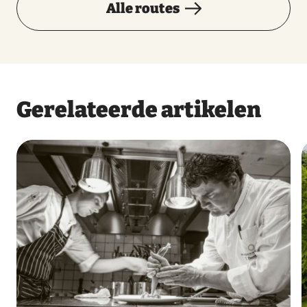
Alle routes
Gerelateerde artikelen