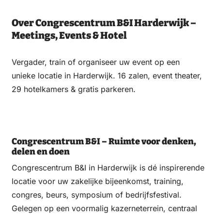
Over Congrescentrum B&I Harderwijk –
Meetings, Events & Hotel
Vergader, train of organiseer uw event op een
unieke locatie in Harderwijk. 16 zalen, event theater,
29 hotelkamers & gratis parkeren.
Congrescentrum B&I – Ruimte voor denken,
delen en doen
Congrescentrum B&I in Harderwijk is dé inspirerende
locatie voor uw zakelijke bijeenkomst, training,
congres, beurs, symposium of bedrijfsfestival.
Gelegen op een voormalig kazerneterrein, centraal