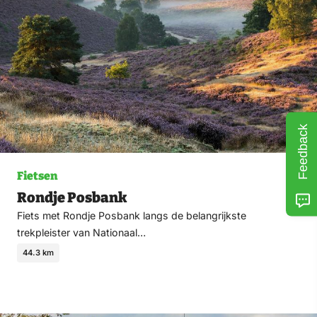
Feedback
Fietsen
Rondje Posbank
Fiets met Rondje Posbank langs de belangrijkste
trekpleister van Nationaal…
44.3 km